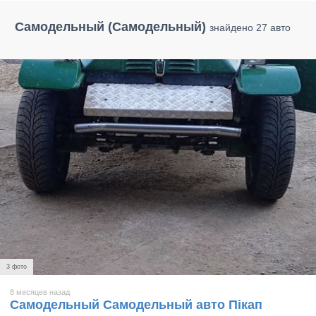
Самодельный (Самодельный)
знайдено 27 авто
3 фото
8 месяцев назад
Самодельный Самодельный авто Пікап