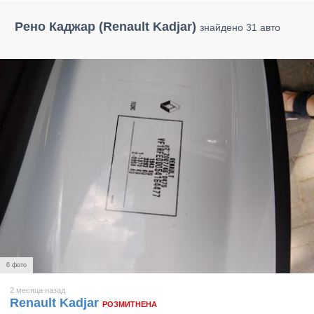
Рено Каджар (Renault Kadjar)
знайдено 31 авто
6 фото
2 месяца назад
Renault Kadjar
РОЗМИТНЕНА