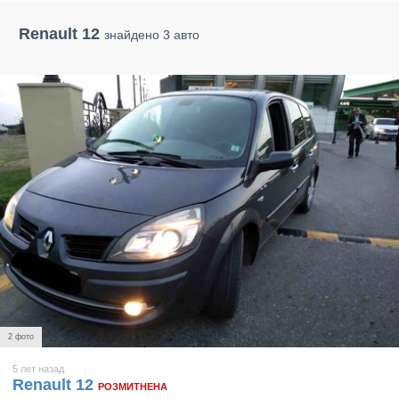
Renault 12
знайдено 3 авто
2 фото
5 лет назад
Renault 12
РОЗМИТНЕНА