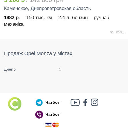
Каменское
, Днепропетровская область
1982 р.
150 тыс. км
2.4 л. бензин
ручна /
механіка
8591
Продаж Opel Monza у містах
Днепр
1
Чатбот
Чатбот
Російський воєнний корабель, іди нах..й!