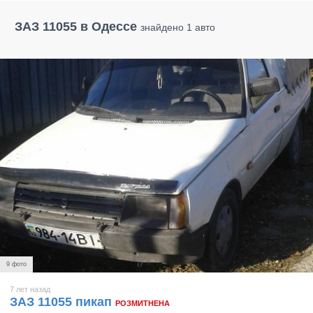
ЗАЗ 11055 в Одессе
знайдено 1 авто
9 фото
7 лет назад
ЗАЗ 11055 пикап
РОЗМИТНЕНА