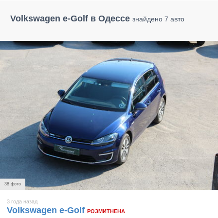
Volkswagen e-Golf в Одессе
знайдено 7 авто
38 фото
3 года назад
Volkswagen e-Golf
РОЗМИТНЕНА