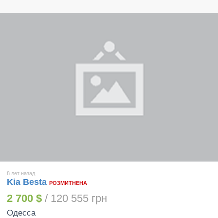
8 лет назад
Kia Besta
РОЗМИТНЕНА
2 700 $
/ 120 555 грн
Одесса