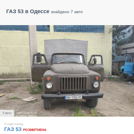
ГАЗ 53 в Одессе
знайдено 7 авто
5 фото
3 года назад
ГАЗ 53
РОЗМИТНЕНА