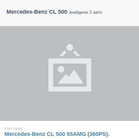
Mercedes-Benz CL 500
знайдено 2 авто
8 лет назад
Mercedes-Benz CL 500 55AMG (360PS).