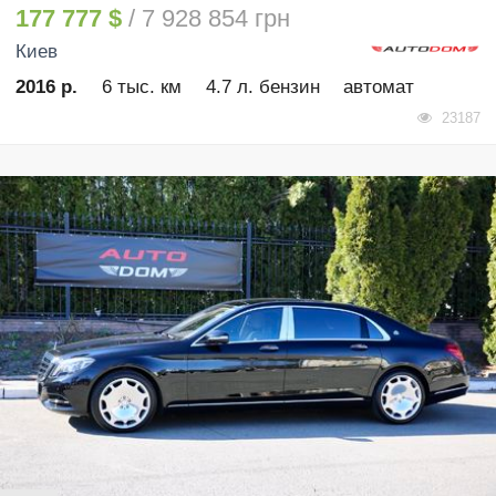
177 777 $
/ 7 928 854 грн
Киев
2016 р.
6 тыс. км
4.7 л. бензин
автомат
23187