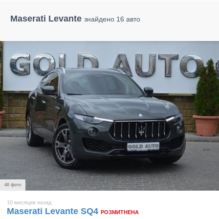
Maserati Levante
знайдено 16 авто
46 фото
10 месяцев назад
Maserati Levante SQ4
РОЗМИТНЕНА