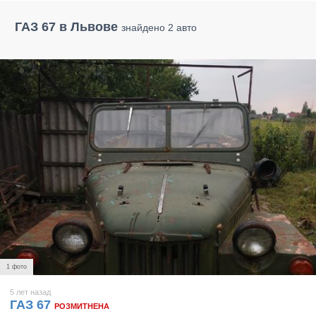
ГАЗ 67 в Львове
знайдено 2 авто
1 фото
5 лет назад
ГАЗ 67
РОЗМИТНЕНА