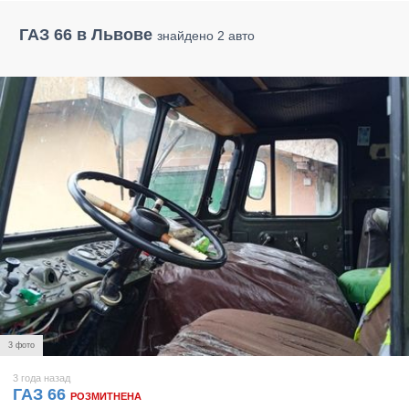
ГАЗ 66 в Львове
знайдено 2 авто
3 фото
3 года назад
ГАЗ 66
РОЗМИТНЕНА