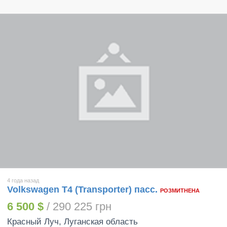
4 года назад
Volkswagen T4 (Transporter) пасс.
РОЗМИТНЕНА
6 500 $
/ 290 225 грн
Красный Луч
, Луганская область