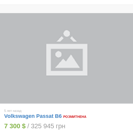
5 лет назад
Volkswagen Passat B6
РОЗМИТНЕНА
7 300 $
/ 325 945 грн