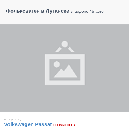
Фольксваген в Луганске
знайдено 45 авто
4 года назад
Volkswagen Passat
РОЗМИТНЕНА