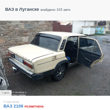
ВАЗ в Луганске
знайдено 103 авто
1 фото
3 года назад
ВАЗ 2106
РОЗМИТНЕНА