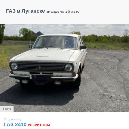
ГАЗ в Луганске
знайдено 26 авто
6 фото
3 года назад
ГАЗ 2410
РОЗМИТНЕНА