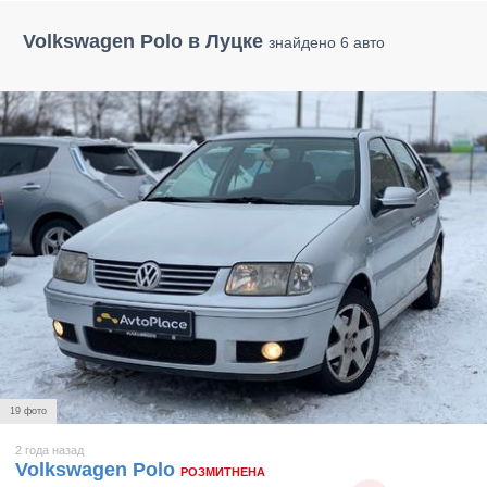
Volkswagen Polo в Луцке
знайдено 6 авто
19 фото
2 года назад
Volkswagen Polo
РОЗМИТНЕНА