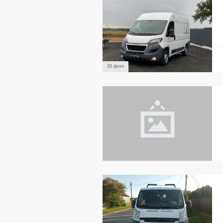
28 фото