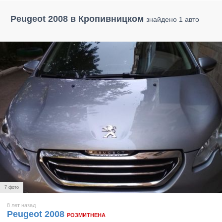
Peugeot 2008 в Кропивницком
знайдено 1 авто
7 фото
8 лет назад
Peugeot 2008
РОЗМИТНЕНА