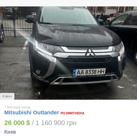
8 фото
7 месяцев назад
Mitsubishi Outlander
РОЗМИТНЕНА
26 000 $
/ 1 160 900 грн
Киев