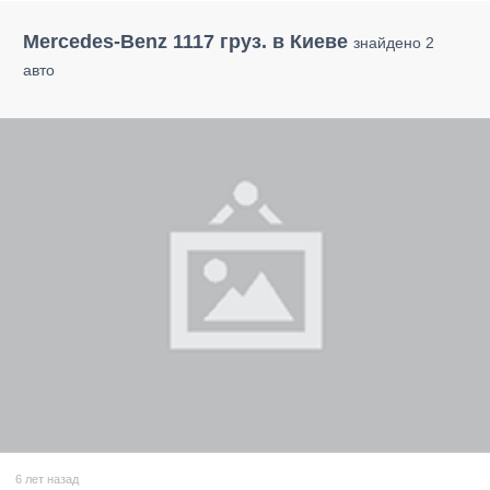
Mercedes-Benz 1117 груз. в Киеве
знайдено 2
авто
6 лет назад