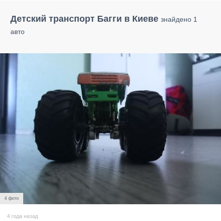
Детский транспорт Багги в Киеве
знайдено 1
авто
4 фото
4 года назад