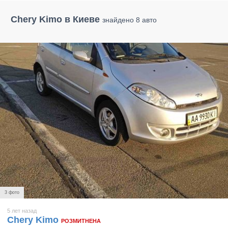
Chery Kimo в Киеве
знайдено 8 авто
3 фото
5 лет назад
Chery Kimo
РОЗМИТНЕНА