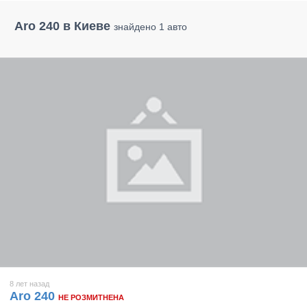
Aro 240 в Киеве
знайдено 1 авто
8 лет назад
Aro 240
НЕ РОЗМИТНЕНА