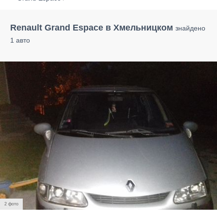
Renault Grand Espace в Хмельницком
знайдено
1 авто
2 фото