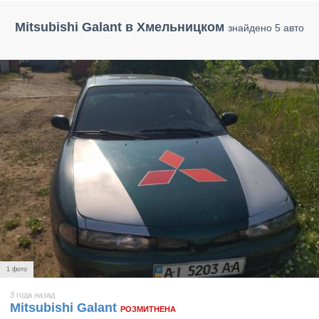
Mitsubishi Galant в Хмельницком
знайдено 5 авто
1 фото
3 года назад
Mitsubishi Galant
РОЗМИТНЕНА