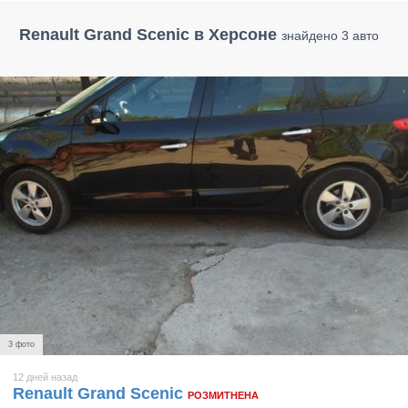
Renault Grand Scenic в Херсоне
знайдено 3 авто
3 фото
12 дней назад
Renault Grand Scenic
РОЗМИТНЕНА