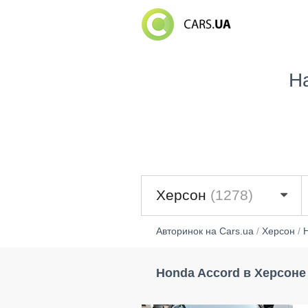
Н
Херсон
(1278)
Авторинок на Cars.ua
/
Херсон
/
Honda Accord в Херсоне