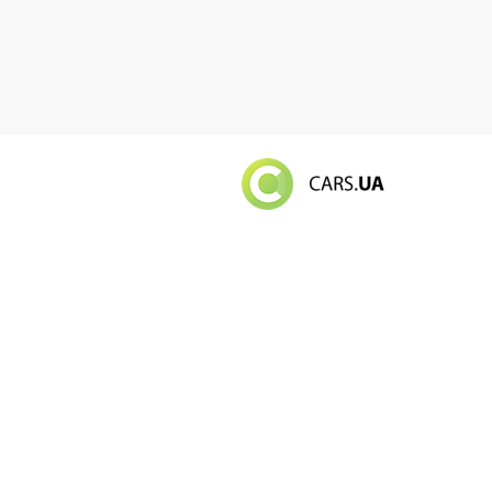
Російський в