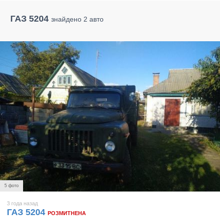
ГАЗ 5204
знайдено 2 авто
5 фото
3 года назад
ГАЗ 5204
РОЗМИТНЕНА