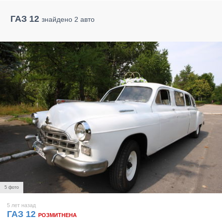
ГАЗ 12
знайдено 2 авто
5 фото
5 лет назад
ГАЗ 12
РОЗМИТНЕНА