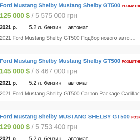
Ford Mustang Shelby Mustang Shelby GT500
РОЗМИТН
125 000 $
/ 5 575 000 грн
2021 р.
5.2 л. бензин
автомат
2021 Ford Mustang Shelby GT500 Подбор нового авто,...
Ford Mustang Shelby Mustang Shelby GT500
РОЗМИТН
145 000 $
/ 6 467 000 грн
2021 р.
5.2 л. бензин
автомат
2021 Ford Mustang Shelby GT500 Carbon Package Cadillac.
Ford Mustang Shelby MUSTANG SHELBY GT500
РОЗ
129 000 $
/ 5 753 400 грн
2021 р.
5.2 л. бензин
автомат