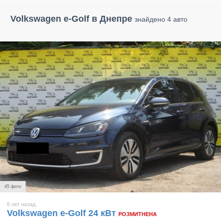
Volkswagen e-Golf в Днепре
знайдено 4 авто
45 фото
6 лет назад
Volkswagen e-Golf 24 кВт
РОЗМИТНЕНА