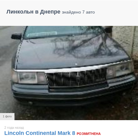
Линкольн в Днепре
знайдено 7 авто
1 фото
2 года назад
Lincoln Continental Mark 8
РОЗМИТНЕНА