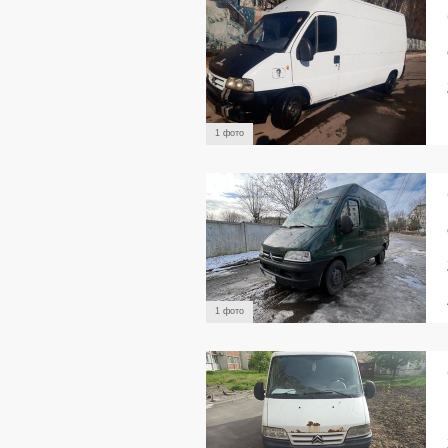
1 фото
1 фото