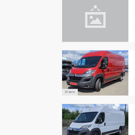
20 фото