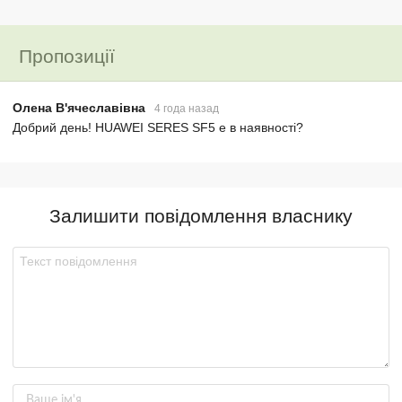
Пропозиції
Олена В'ячеславівна
4 года назад
Добрий день! HUAWEI SERES SF5 е в наявності?
Залишити повідомлення власнику