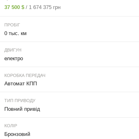
37 500 $
/ 1 674 375 грн
ПРОБІГ
0 тыс. км
ДВИГУН
електро
КОРОБКА ПЕРЕДАЧ
Автомат КПП
ТИП ПРИВОДУ
Повний привід
КОЛІР
Бронзовий