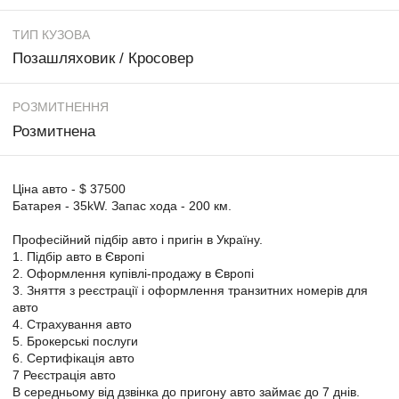
ТИП КУЗОВА
Позашляховик / Кросовер
РОЗМИТНЕННЯ
Розмитнена
Ціна авто - $ 37500
Батарея - 35kW. Запас хода - 200 км.
Професійний підбір авто і пригін в Україну.
1. Підбір авто в Європі
2. Оформлення купівлі-продажу в Європі
3. Зняття з реєстрації і оформлення транзитних номерів для
авто
4. Страхування авто
5. Брокерські послуги
6. Сертифікація авто
7 Реєстрація авто
В середньому від дзвінка до пригону авто займає до 7 днів.