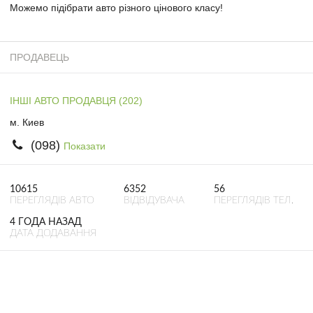
Можемо підібрати авто різного цінового класу!
ПРОДАВЕЦЬ
ІНШІ АВТО ПРОДАВЦЯ (202)
м. Киев
(098)
Показати
10615
6352
56
ПЕРЕГЛЯДІВ АВТО
ВІДВІДУВАЧА
ПЕРЕГЛЯДІВ ТЕЛ.
4 ГОДА НАЗАД
ДАТА ДОДАВАННЯ