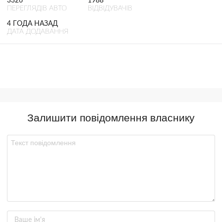
3326
1988
ПЕРЕГЛЯДІВ АВТО
ВІДВІДУВАЧІВ
4 ГОДА НАЗАД
ДАТА ДОДАВАННЯ
Залишити повідомлення власнику