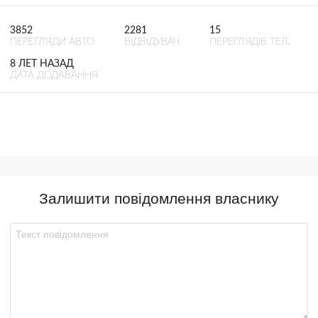
3852
2281
15
ПЕРЕГЛЯДИ АВТО
ВІДВІДУВАЧ
ПЕРЕГЛЯДІВ ТЕЛ.
8 ЛЕТ НАЗАД
ДАТА ДОДАВАННЯ
Залишити повідомлення власнику