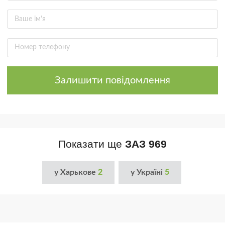
Залишити повідомлення
Показати ще
ЗАЗ 969
у Харькове
2
у Україні
5