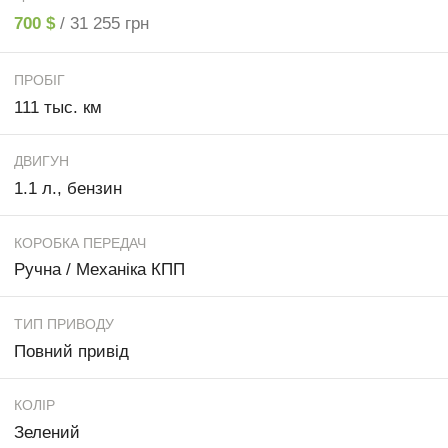
700 $
/ 31 255 грн
ПРОБІГ
111 тыс. км
ДВИГУН
1.1 л., бензин
КОРОБКА ПЕРЕДАЧ
Ручна / Механіка КПП
ТИП ПРИВОДУ
Повний привід
КОЛІР
Зелений