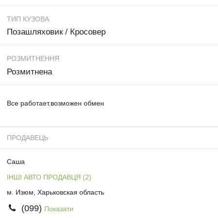
ТИП КУЗОВА
Позашляховик / Кросовер
РОЗМИТНЕННЯ
Розмитнена
Все работает.возможен обмен
ПРОДАВЕЦЬ
Саша
ІНШІ АВТО ПРОДАВЦЯ (2)
м. Изюм, Харьковская область
(099)
Показати