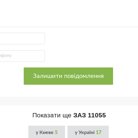
Залишити повідомлення
Показати ще
ЗАЗ 11055
у Киеве
5
у Україні
17