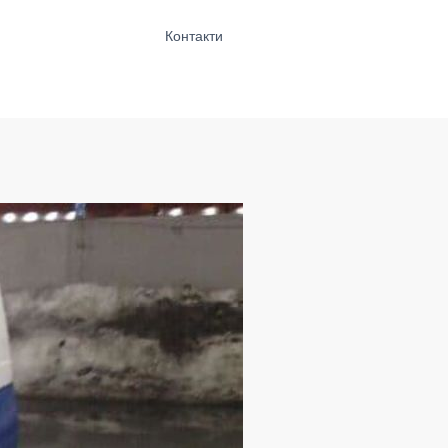
Контакти