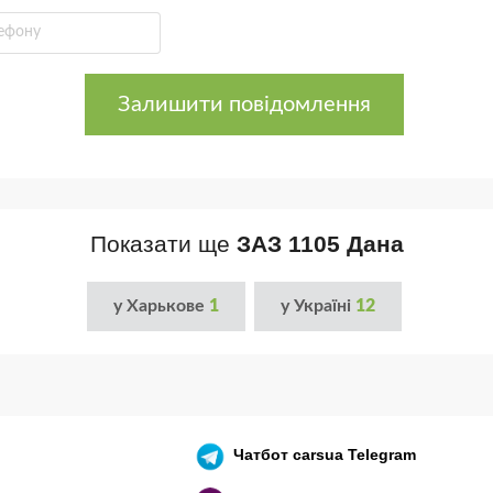
Залишити повідомлення
Показати ще
ЗАЗ 1105 Дана
у Харькове
1
у Україні
12
Чатбот
carsua Telegram