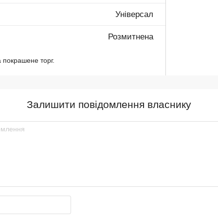
Універсал
Розмитнена
 покрашене торг.
Залишити повідомлення власнику