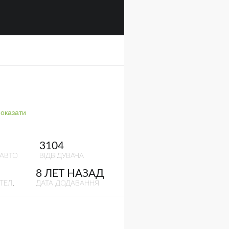
оказати
3104
 АВТО
ВІДВІДУВАЧА
8 ЛЕТ НАЗАД
ТЕЛ.
ДАТА ДОДАВАННЯ