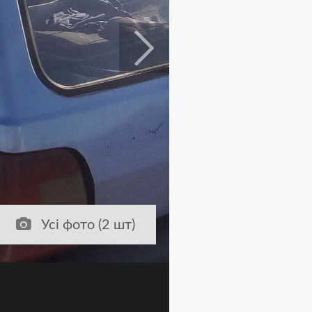
Усі фото (2 шт)