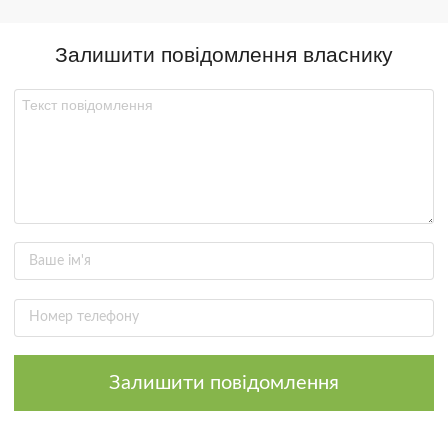
Залишити повідомлення власнику
Залишити повідомлення