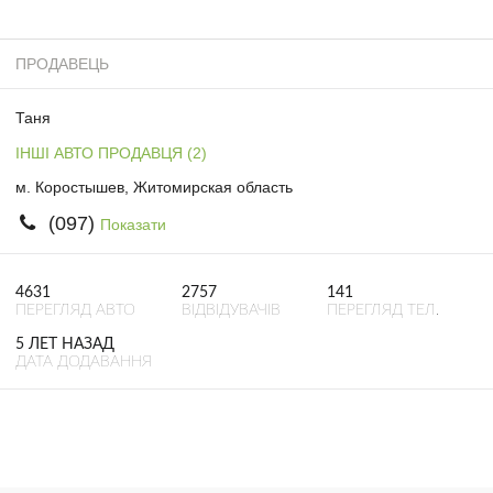
ПРОДАВЕЦЬ
Таня
ІНШІ АВТО ПРОДАВЦЯ (2)
м. Коростышев, Житомирская область
(097)
Показати
4631
2757
141
ПЕРЕГЛЯД АВТО
ВІДВІДУВАЧІВ
ПЕРЕГЛЯД ТЕЛ.
5 ЛЕТ НАЗАД
ДАТА ДОДАВАННЯ