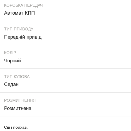
КОРОБКА ПЕРЕДАЧ
Автомат КПП
ТИП ПРИВОДУ
Передній привід
КОЛІР
Чорний
ТИП КУЗОВА
Седан
РОЗМИТНЕННЯ
Розмитнена
Сів і пойхав.