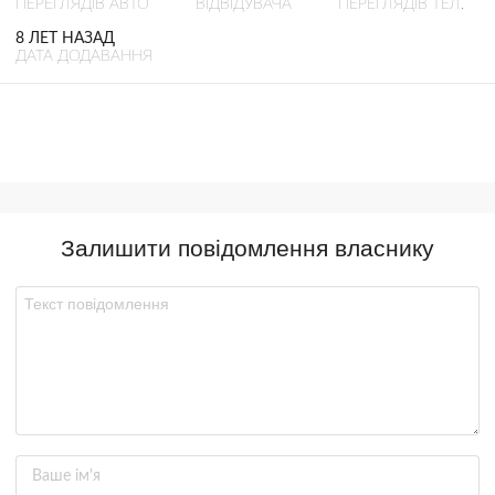
ПЕРЕГЛЯДІВ АВТО
ВІДВІДУВАЧА
ПЕРЕГЛЯДІВ ТЕЛ.
8 ЛЕТ НАЗАД
ДАТА ДОДАВАННЯ
Залишити повідомлення власнику