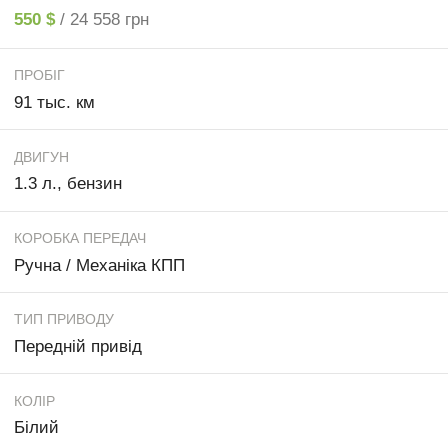
550 $
/ 24 558 грн
ПРОБІГ
91 тыс. км
ДВИГУН
1.3 л., бензин
КОРОБКА ПЕРЕДАЧ
Ручна / Механіка КПП
ТИП ПРИВОДУ
Передній привід
КОЛІР
Білий