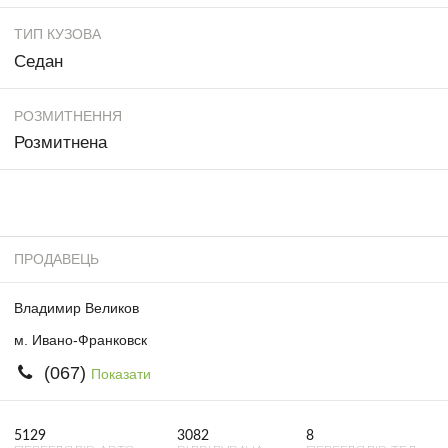
ТИП КУЗОВА
Седан
РОЗМИТНЕННЯ
Розмитнена
ПРОДАВЕЦЬ
Владимир Великов
м. Ивано-Франковск
(067)
Показати
5129
3082
8