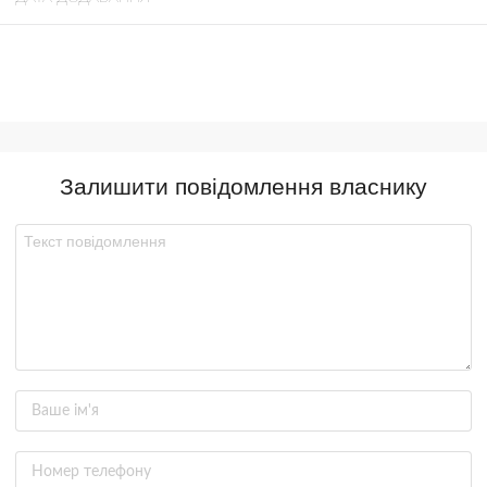
Залишити повідомлення власнику