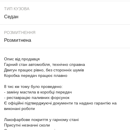
ТИП КУЗОВА
Седан
РОЗМИТНЕННЯ
Розмитнена
Опис від продавця
Гарний стан автомобіля, технічно справна
Двигун працює рівно, без сторонніх шумів
Коробка передач працює плавно
8 тис км тому було проведено:
- заміну мастила в коробці передач
- реставрацію паливних форсунок
Є офіційні підтверджуючі документи та надано гарантію на
виконані роботи
Лакофарбове покриття у гарному стані
Присутні незначні сколи