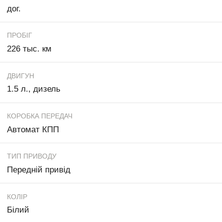
дог.
ПРОБІГ
226 тыс. км
ДВИГУН
1.5 л., дизель
КОРОБКА ПЕРЕДАЧ
Автомат КПП
ТИП ПРИВОДУ
Передній привід
КОЛІР
Білий