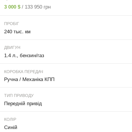
3 000 $
/ 133 950 грн
ПРОБІГ
240 тыс. км
ДВИГУН
1.4 л., бензин/газ
КОРОБКА ПЕРЕДАЧ
Ручна / Механіка КПП
ТИП ПРИВОДУ
Передній привід
КОЛІР
Синій