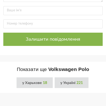
Залишити повідомлення
Показати ще
Volkswagen Polo
у Харькове
18
у Україні
221