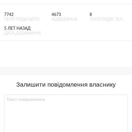
7742
4673
8
ПЕРЕГЛЯДИ АВТО
ВІДВІДУВАЧА
ПЕРЕГЛЯДІВ ТЕЛ.
5 ЛЕТ НАЗАД
ДАТА ДОДАВАННЯ
Залишити повідомлення власнику