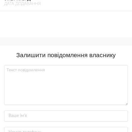
ДАТА ДОДАВАННЯ
Залишити повідомлення власнику