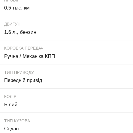
0.5 тыс. км
ДВИГУН
1.6 л., бензин
КОРОБКА ПЕРЕДАЧ
Ручна / Механіка КПП
ТИП ПРИВОДУ
Передній привід
КОЛІР
Білий
ТИП КУЗОВА
Седан