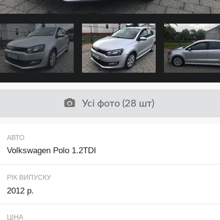
Усі фото (28 шт)
АВТО
Volkswagen Polo 1.2TDI
РІК ВИПУСКУ
2012 р.
ЦІНА