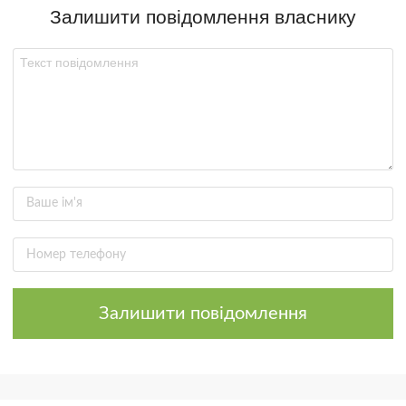
Залишити повідомлення власнику
Залишити повідомлення