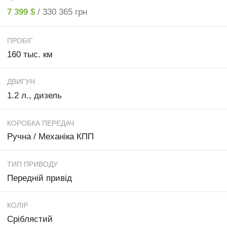
7 399 $
/ 330 365 грн
ПРОБІГ
160 тыс. км
ДВИГУН
1.2 л., дизель
КОРОБКА ПЕРЕДАЧ
Ручна / Механіка КПП
ТИП ПРИВОДУ
Передній привід
КОЛІР
Сріблястий