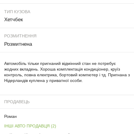
ТИП КУЗОВА
Хетчбек
РОЗМИТНЕННЯ
Розмитнена
Автомобіль тільки пригнаний відмінний стан не потребує
жодних вкладень. Хороша комплектація кондиціонер, круїз
контроль, повна електрика, бортовий компютер і тд. Пригнана з
Нідерландів куплена у приватної особи.
ПРОДАВЕЦЬ
Роман
ІНШІ АВТО ПРОДАВЦЯ (2)