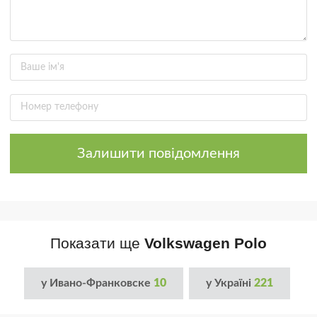
Залишити повідомлення
Показати ще
Volkswagen Polo
у Ивано-Франковске
10
у Україні
221