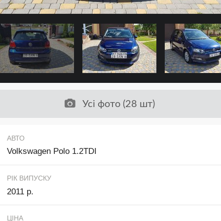
Усі фото (28 шт)
АВТО
Volkswagen Polo 1.2TDI
РІК ВИПУСКУ
2011 р.
ЦІНА