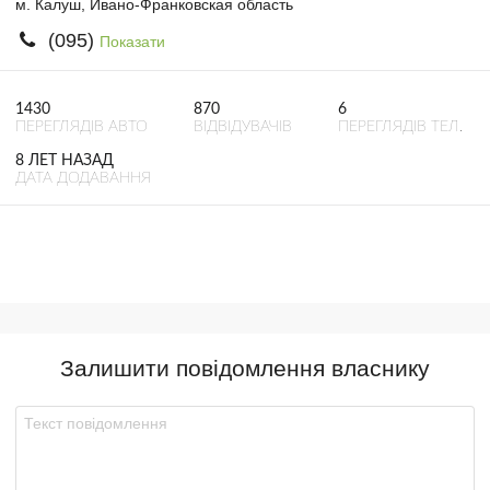
м. Калуш, Ивано-Франковская область
(095)
Показати
1430
870
6
ПЕРЕГЛЯДІВ АВТО
ВІДВІДУВАЧІВ
ПЕРЕГЛЯДІВ ТЕЛ.
8 ЛЕТ НАЗАД
ДАТА ДОДАВАННЯ
Залишити повідомлення власнику