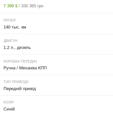
7 399 $
/ 330 365 грн
ПРОБІГ
140 тыс. км
ДВИГУН
1.2 л., дизель
КОРОБКА ПЕРЕДАЧ
Ручна / Механіка КПП
ТИП ПРИВОДУ
Передній привід
КОЛІР
Синій