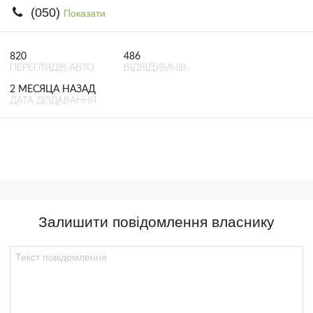
(050)
Показати
820
486
ПЕРЕГЛЯДІВ АВТО
ВІДВІДУВАЧІВ
2 МЕСЯЦА НАЗАД
ДАТА ДОДАВАННЯ
Залишити повідомлення власнику