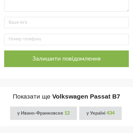
Залишити повідомлення
Показати ще
Volkswagen Passat B7
у Ивано-Франковске
12
у Україні
434