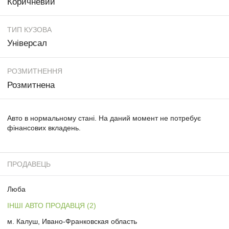
Коричневий
ТИП КУЗОВА
Універсал
РОЗМИТНЕННЯ
Розмитнена
Авто в нормальному стані. На даний момент не потребує
фінансових вкладень.
ПРОДАВЕЦЬ
Люба
ІНШІ АВТО ПРОДАВЦЯ (2)
м. Калуш, Ивано-Франковская область