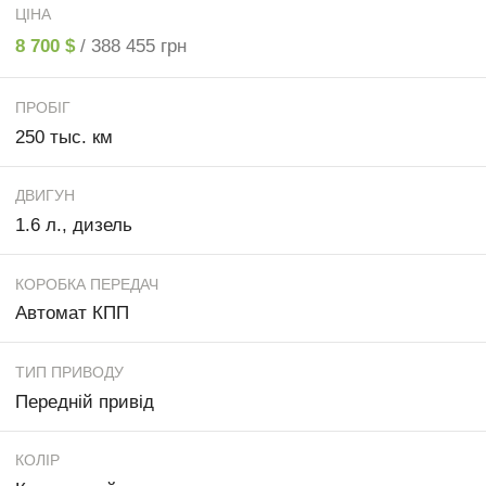
ЦІНА
8 700 $
/ 388 455 грн
ПРОБІГ
250 тыс. км
ДВИГУН
1.6 л., дизель
КОРОБКА ПЕРЕДАЧ
Автомат КПП
ТИП ПРИВОДУ
Передній привід
КОЛІР