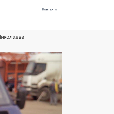
Контакти
 Николаеве