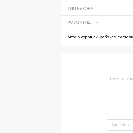
ТИП КУЗОВА
РОЗМИТНЕННЯ
Авто в хорошем рабочем состоя