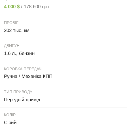
4 000 $
/ 178 600 грн
ПРОБІГ
202 тыс. км
ДВИГУН
1.6 л., бензин
КОРОБКА ПЕРЕДАЧ
Ручна / Механіка КПП
ТИП ПРИВОДУ
Передній привід
КОЛІР
Сірий