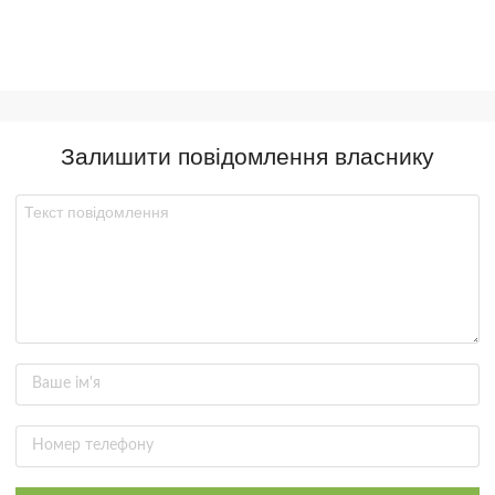
Залишити повідомлення власнику